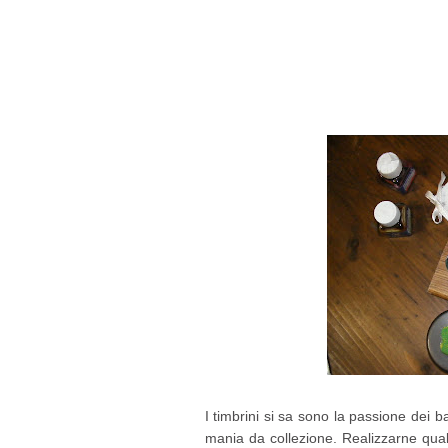
I timbrini si sa sono la passione dei
mania da collezione. Realizzarne qual