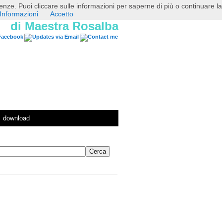
erenze. Puoi cliccare sulle informazioni per saperne di più o continuare la
Informazioni
Accetto
di Maestra Rosalba
download