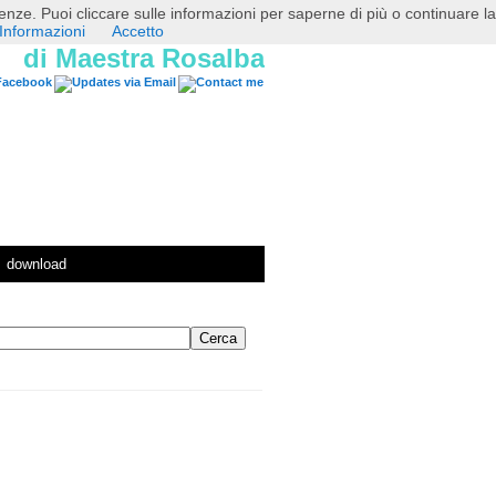
erenze. Puoi cliccare sulle informazioni per saperne di più o continuare la
Informazioni
Accetto
di Maestra Rosalba
download