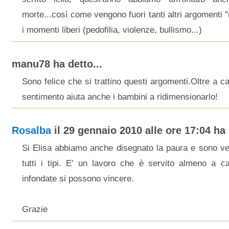
morte...così come vengono fuori tanti altri argomenti "
i momenti liberi (pedofilia, violenze, bullismo...)
manu78 ha detto...
Sono felice che si trattino questi argomenti.Oltre a c
sentimento aiuta anche i bambini a ridimensionarlo!
Rosalba
il 29 gennaio 2010 alle ore 17:04 ha 
Si Elisa abbiamo anche disegnato la paura e sono ven
tutti i tipi. E' un lavoro che è servito almeno a c
infondate si possono vincere.
Grazie