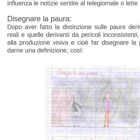
influenza le notizie sentite al telegiornale o lette 
Disegnare la paura:
Dopo aver fatto la distinzione sulle paure deriv
reali e quelle derivanti da pericoli inconsistent
alla produzione visiva e cioè far disegnare la
darne una definizione, così: