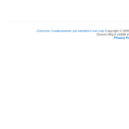
Crescere Creativamente: per bambini e non solo
Copyright © 2009
Questo blog è visibile i
Privacy Po