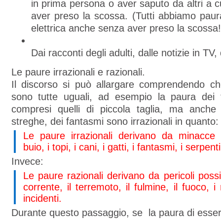
in prima persona o aver saputo da altri a c
aver preso la scossa. (Tutti abbiamo paur
elettrica anche senza aver preso la scossa!
Dai racconti degli adulti, dalle notizie in TV, 
Le paure irrazionali e razionali.
Il discorso si può allargare comprendendo c
sono tutte uguali, ad esempio la paura dei 
compresi quelli di piccola taglia, ma anche 
streghe, dei fantasmi sono irrazionali in quanto:
Le paure irrazionali derivano da minacce in
buio, i topi, i cani, i gatti, i fantasmi, i serpenti
Invece:
Le paure razionali derivano da pericoli possibi
corrente, il terremoto, il fulmine, il fuoco, i 
incidenti.
Durante questo passaggio, se la paura di essere