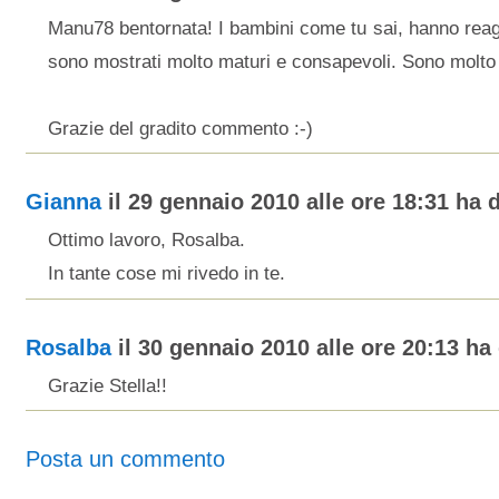
Manu78 bentornata! I bambini come tu sai, hanno reag
sono mostrati molto maturi e consapevoli. Sono molto
Grazie del gradito commento :-)
Gianna
il 29 gennaio 2010 alle ore 18:31 ha d
Ottimo lavoro, Rosalba.
In tante cose mi rivedo in te.
Rosalba
il 30 gennaio 2010 alle ore 20:13 ha 
Grazie Stella!!
Posta un commento