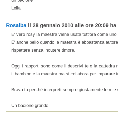
un bacione
Lella
Rosalba
il 28 gennaio 2010 alle ore 20:09 ha 
E' vero rosy la maestra viene usata tutt'ora come uno
E' anche bello quando la maestra è abbastanza autore
rispettare senza incutere timore.
Oggi i rapporti sono come li descrivi te e la cattedra 
il bambino e la maestra ma si collabora per imparare 
Brava tu perchè interpreti sempre giustamente le mie s
Un bacione grande