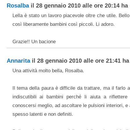
Rosalba
il 28 gennaio 2010 alle ore 20:14 ha 
Lella è stato un lavoro piacevole oltre che utile. Bell
così liberamente bambini così piccoli. Li adoro.
Grazie!! Un bacione
Annarita
il 28 gennaio 2010 alle ore 21:41 ha 
Una attività molto bella, Rosalba.
Il tema della paura è difficile da trattare, ma il farlo 
indiscutibili ai bambini perché li aiuta a rifletter
conoscersi meglio, ad ascoltare le pulsioni interiori, e
spesso latenti e non definiti.