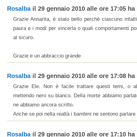
Rosalba
il 29 gennaio 2010 alle ore 17:05 ha 
Grazie Annarita, è stato bello perchè ciascuno infatti
paura e i modi per vincerla o quali comportamenti po
al sicuro.
Grazie e un abbraccio grande
Rosalba
il 29 gennaio 2010 alle ore 17:08 ha 
Grazie Ele. Non è facile trattare questi temi, o 
mettendo nero su bianco. Della morte abbiamo parlat
ne abbiamo ancora scritto.
Anche se poi nella realtà i bambini ne sentono parlare tu
Rosalba
il 29 gennaio 2010 alle ore 17:10 ha 