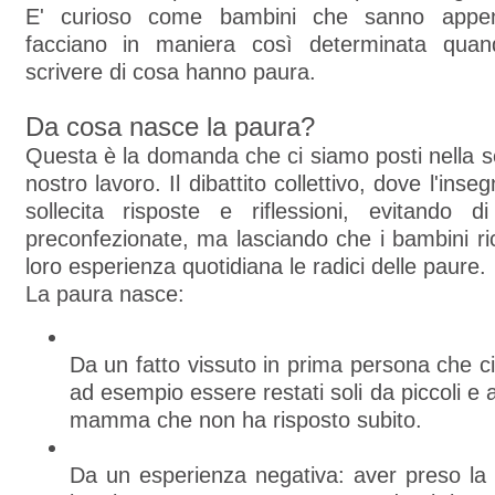
E' curioso come bambini che sanno appen
facciano in maniera così determinata quand
scrivere di cosa hanno paura.
Da cosa nasce la paura?
Questa è la domanda che ci siamo posti nella 
nostro lavoro. Il dibattito collettivo, dove l'in
sollecita risposte e riflessioni, evitando d
preconfezionate, ma lasciando che i bambini r
loro esperienza quotidiana le radici delle paure.
La paura nasce:
Da un fatto vissuto in prima persona che c
ad esempio essere restati soli da piccoli e 
mamma che non ha risposto subito.
Da un esperienza negativa: aver preso la 