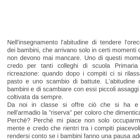
Nell'insegnamento l'abitudine di tendere l'orec
dei bambini, che arrivano solo in certi momenti d
non devono mai mancare. Uno di questi mome
credo per tanti colleghi di scuola Primaria
ricreazione: quando dopo i compiti ci si rila
pasto e uno scambio di battute. L'abitudine 
bambini e di scambiare con essi piccoli assaggi
coltivata da sempre.
Da noi in classe si offre ciò che si ha 
nell'armadio la "riserva" per coloro che dimenti
Perchè? Perchè mi piace non solo occuparmi
mente e credo che rientri tra i compiti piacevol
rendersi conto se i bambini fanno una pausa ad