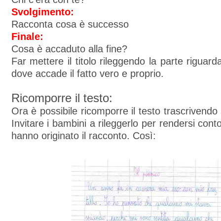
Svolgimento:
Racconta cosa è successo
Finale:
Cosa è accaduto alla fine?
Far mettere il titolo rileggendo la parte riguard
dove accade il fatto vero e proprio.
Ricomporre il testo:
Ora è possibile ricomporre il testo trascrivendo 
Invitare i bambini a rileggerlo per rendersi cont
hanno originato il racconto. Così: