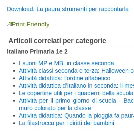
Download: La paura strumenti per raccontarla
Print Friendly
Articoli correlati per categorie
Italiano Primaria 1e 2
I suoni MP e MB, in classe seconda
Attività classi seconda e terza: Halloween 
Attività didattica: l'ordine alfabetico
Attività didattica d'Italiano in seconda: il m
Le copertine utili per i quaderni della scuol
Attività per il primo giorno di scuola - Ba
muro colorato per la classe
Attività didattica: Quando la pioggia fa paur
La filastrocca per i diritti dei bambini