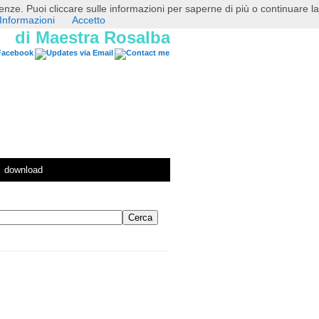
erenze. Puoi cliccare sulle informazioni per saperne di più o continuare la
Informazioni
Accetto
di Maestra Rosalba
download