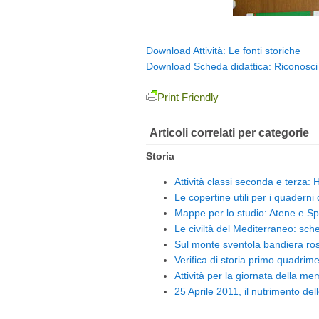
Download Attività: Le fonti storiche
Download Scheda didattica: Riconosci l
Print Friendly
Articoli correlati per categorie
Storia
Attività classi seconda e terza:
Le copertine utili per i quaderni
Mappe per lo studio: Atene e Sp
Le civiltà del Mediterraneo: sche
Sul monte sventola bandiera ro
Verifica di storia primo quadrim
Attività per la giornata della m
25 Aprile 2011, il nutrimento dell