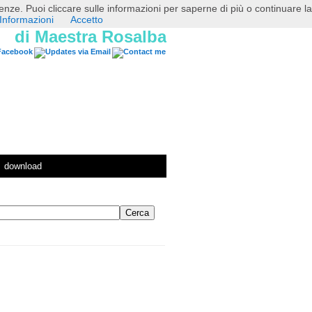
erenze. Puoi cliccare sulle informazioni per saperne di più o continuare la
Informazioni
Accetto
di Maestra Rosalba
download