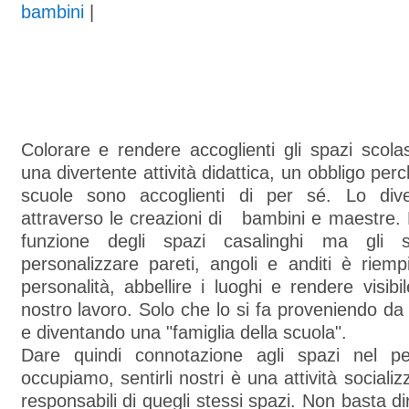
bambini
|
Colorare e rendere accoglienti gli spazi scolas
una divertente attività didattica, un obbligo pe
scuole sono accoglienti di per sé. Lo di
attraverso le creazioni di bambini e maestre.
funzione degli spazi casalinghi ma gli s
personalizzare pareti, angoli e anditi è riemp
personalità, abbellire i luoghi e rendere visibi
nostro lavoro. Solo che lo si fa proveniendo da 
e diventando una "famiglia della scuola".
Dare quindi connotazione agli spazi nel pe
occupiamo, sentirli nostri è una attività sociali
responsabili di quegli stessi spazi. Non basta di