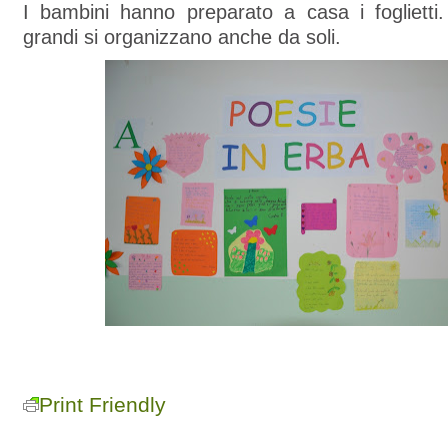
I bambini hanno preparato a casa i fogliett
grandi si organizzano anche da soli.
Print Friendly