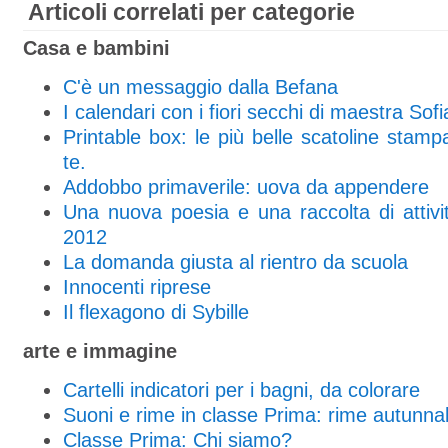
Articoli correlati per categorie
Casa e bambini
C'è un messaggio dalla Befana
I calendari con i fiori secchi di maestra Sofi
Printable box: le più belle scatoline stampab
te.
Addobbo primaverile: uova da appendere
Una nuova poesia e una raccolta di attivi
2012
La domanda giusta al rientro da scuola
Innocenti riprese
Il flexagono di Sybille
arte e immagine
Cartelli indicatori per i bagni, da colorare
Suoni e rime in classe Prima: rime autunnal
Classe Prima: Chi siamo?