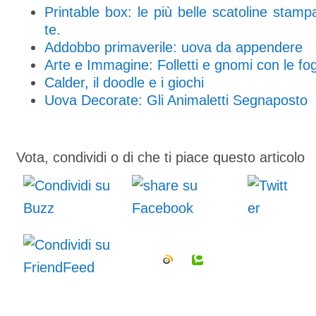
Printable box: le più belle scatoline stampab
te.
Addobbo primaverile: uova da appendere
Arte e Immagine: Folletti e gnomi con le fo
Calder, il doodle e i giochi
Uova Decorate: Gli Animaletti Segnaposto
Vota, condividi o di che ti piace questo articolo