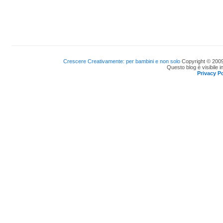
Crescere Creativamente: per bambini e non solo
Copyright © 2009
Questo blog è visibile i
Privacy Po