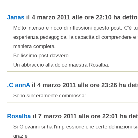
Janas
il 4 marzo 2011 alle ore 22:10 ha detto.
Molto intenso e ricco di riflessioni questo post. C'è t
esperienza pedagogica, la capacità di comprendere e 
maniera completa.
Bellissimo post davvero.
Un abbraccio alla dolce maestra Rosalba.
.C annA
il 4 marzo 2011 alle ore 23:26 ha dett
Sono sinceramente commossa!
Rosalba
il 7 marzo 2011 alle ore 22:01 ha dett
Si Giovanni si ha l'impressione che certe definizioni s
grazie