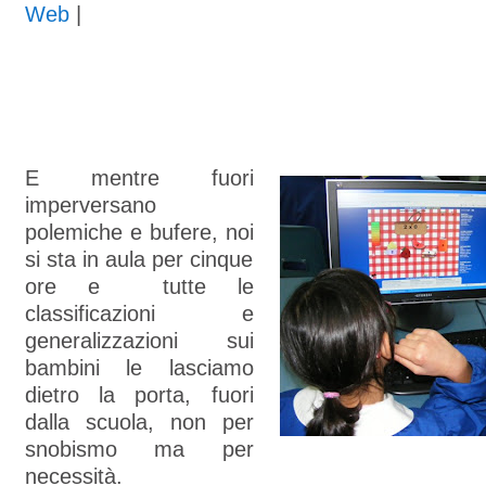
Web
|
E mentre fuori
imperversano
polemiche e bufere, noi
si sta in aula per cinque
ore e tutte le
classificazioni e
generalizzazioni sui
bambini le lasciamo
dietro la porta, fuori
dalla scuola, non per
snobismo ma per
necessità.