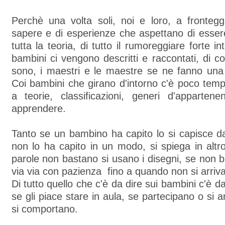
Perchè una volta soli, noi e loro, a frontegg
sapere e di esperienze che aspettano di essere
tutta la teoria, di tutto il rumoreggiare forte i
bambini ci vengono descritti e raccontati, di
sono, i maestri e le maestre se ne fanno una 
Coi bambini che girano d'intorno c'è poco tem
a teorie, classificazioni, generi d'apparte
apprendere.
Tanto se un bambino ha capito lo si capisce da
non lo ha capito in un modo, si spiega in alt
parole non bastano si usano i disegni, se non ba
via via con pazienza fino a quando non si arriva
Di tutto quello che c'è da dire sui bambini c'è 
se gli piace stare in aula, se partecipano o si
si comportano.