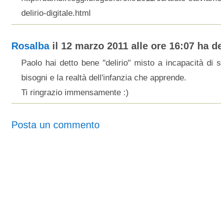
delirio-digitale.html
Rosalba
il 12 marzo 2011 alle ore 16:07 ha de
Paolo hai detto bene "delirio" misto a incapacità di 
bisogni e la realtà dell'infanzia che apprende.
Ti ringrazio immensamente :)
Posta un commento