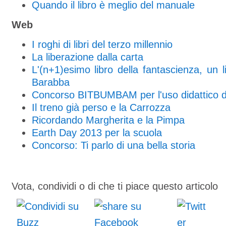
Quando il libro è meglio del manuale
Web
I roghi di libri del terzo millennio
La liberazione dalla carta
L'(n+1)esimo libro della fantascienza, un li
Barabba
Concorso BITBUMBAM per l'uso didattico de
Il treno già perso e la Carrozza
Ricordando Margherita e la Pimpa
Earth Day 2013 per la scuola
Concorso: Ti parlo di una bella storia
Vota, condividi o di che ti piace questo articolo