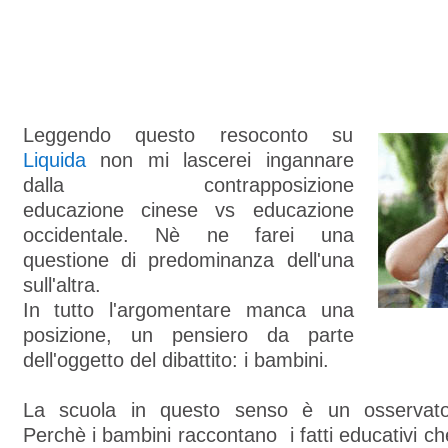
Leggendo questo resoconto su
Liquida
non mi lascerei ingannare
dalla contrapposizione
educazione cinese vs educazione
occidentale. Nè ne farei una
questione di predominanza dell'una
sull'altra.
In tutto l'argomentare manca una
posizione, un pensiero da parte
dell'oggetto del dibattito: i bambini.
La scuola in questo senso è un osservatori
Perchè i bambini raccontano i fatti educativi ch