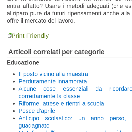
entra affatto? Usare i metodi adeguati (che es
al riparo pure da futuri ripensamenti anche alla
offre il mercato del lavoro.
Print Friendly
Articoli correlati per categorie
Educazione
Il posto vicino alla maestra
Perdutamente innamorata
Alcune cose essenziali da ricordar
correttamente la classe
Riforme, attese e rientri a scuola
Pesce d'aprile
Anticipo scolastico: un anno perso
guadagnato