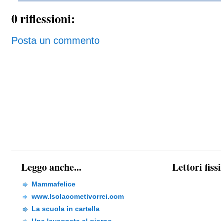
0 riflessioni:
Posta un commento
Leggo anche...
Lettori fiss
Mammafelice
www.Isolacometivorrei.com
La scuola in cartella