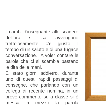
I cambi d’insegnante allo scadere
dell’ora si sa avvengono
frettolosamente, c’è giusto il
tempo di un saluto e di una fugace
conversazione. A voler contare le
parole che ci si scambia bastano
le dita delle mani.
E' stato giorni addietro, durante
uno di questi rapidi passaggi di
consegne, che parlando con un
collega di recente nomina, in un
breve commento sulla classe si è
messa in mezzo la parola