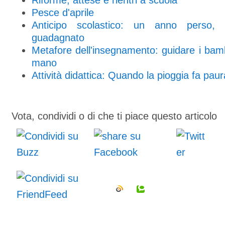
Riforme, attese e rientri a scuola
Pesce d'aprile
Anticipo scolastico: un anno perso
guadagnato
Metafore dell'insegnamento: guidare i bam
mano
Attività didattica: Quando la pioggia fa paur
Vota, condividi o di che ti piace questo articolo