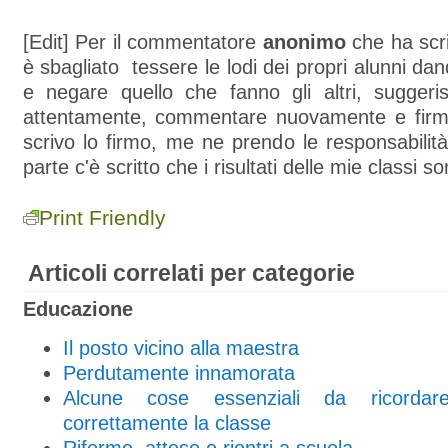
[Edit] Per il commentatore
anonimo
che ha scr
è sbagliato tessere le lodi dei propri alunni da
e negare quello che fanno gli altri, suggeris
attentamente, commentare nuovamente e firma
scrivo lo firmo, me ne prendo le responsabili
parte c'è scritto che i risultati delle mie classi 
Print Friendly
Articoli correlati per categorie
Educazione
Il posto vicino alla maestra
Perdutamente innamorata
Alcune cose essenziali da ricordar
correttamente la classe