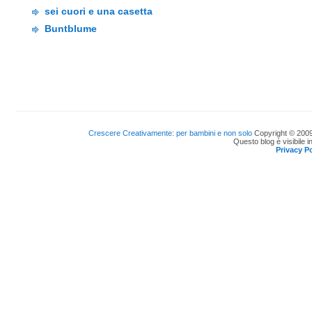
sei cuori e una casetta
Buntblume
Crescere Creativamente: per bambini e non solo
Copyright © 2009
Questo blog è visibile i
Privacy Po