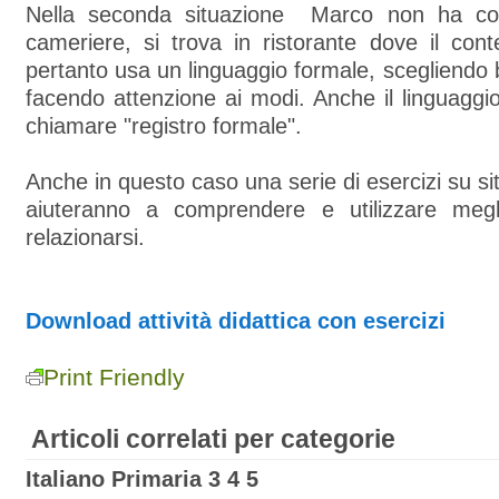
Nella seconda situazione Marco non ha con
cameriere, si trova in ristorante dove il con
pertanto usa un linguaggio formale, scegliendo 
facendo attenzione ai modi. Anche il linguaggi
chiamare "registro formale".
Anche in questo caso una serie di esercizi su si
aiuteranno a comprendere e utilizzare meg
relazionarsi.
Download attività didattica con esercizi
Print Friendly
Articoli correlati per categorie
Italiano Primaria 3 4 5