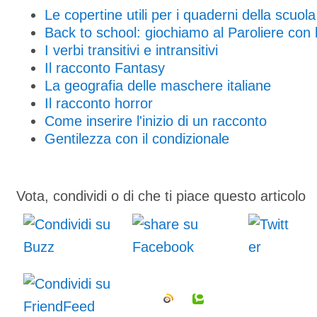
Le copertine utili per i quaderni della scuol
Back to school: giochiamo al Paroliere con 
I verbi transitivi e intransitivi
Il racconto Fantasy
La geografia delle maschere italiane
Il racconto horror
Come inserire l'inizio di un racconto
Gentilezza con il condizionale
Vota, condividi o di che ti piace questo articolo