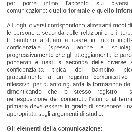
per porre infine l'accento sui diversi 
comunicazione:
quello formale e quello infor
A luoghi diversi corrispondono altrettanti modi 
le persone a seconda delle relazioni che interc
Il bambino abituato a usare in modo indiff
confidenziale (spesso anche a scuola
progressivamente che gli atteggiamenti, le parol
ponderati e usati a seconda delle diverse si
confidenzialità tipica del bambino pic
gradualmente a un registro comunicativo
riflessivo per quanto riguarda la formazione de
dimenticando che lo stesso registro 
nell'esposizione dei contenuti: l'alunno al term
primaria deve essere in grado di sostenere un
appropriata sugli argomenti di studio.
Gli elementi della comunicazione: