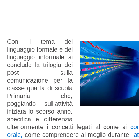
Con il tema del
linguaggio formale e del
linguaggio informale si
conclude la trilogia dei
post sulla
comunicazione per la
classe quarta di scuola
Primaria che,
poggiando sull'attività
iniziata lo scorso anno,
specifica e differenzia
ulteriormente i concetti legati al come si
com
orale,
come comprendere al meglio durante l'
at