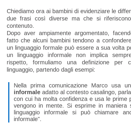
Chiediamo ora ai bambini di evidenziare le diffe
due frasi così diverse ma che si riferisco
contenuto.
Dopo aver ampiamente argomentato, facendo
fatto che alcuni bambini tendono a confondere
un linguaggio formale può essere a sua volta p
un linguaggio informale non implica semp
rispetto, formuliamo una definizione per c
linguaggio, partendo dagli esempi:
Nella prima comunicazione Marco usa 
informale
adatto al contesto casalingo, par
con cui ha molta confidenza e usa le prime p
vengono in mente. Si esprime in maniera s
linguaggio informale si può chiamare anc
informale".