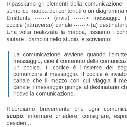
Ripassiamo gli elementi della comunicazione,
semplice mappa dei contenuti o un diagramma d
Emittente ------> (invia) ------> messaggio (
codice (attraverso) canale ------> (a) destinatari
Una volta realizzata la mappa, fissiamo i con
aiutare i bambini nello studio, e scriviamo:
La comunicazione avviene quando l'emitte
messaggio, cioè il contenuto della comunica
un codice. Il codice è l'insieme dei seg
comunicare il messaggio. Il codice è inviato 
canale che il mezzo con cui viaggia il me
canale il messaggio giunge al destinatario ch
riceve la comunicazione.
Ricordiamo brevemente che ogni comunic
scopo
: informare chiedere, consigliare, espr
desideri...