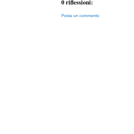
0 riflessioni:
Posta un commento