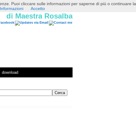
erenze. Puoi cliccare sulle informazioni per saperne di più o continuare la
Informazioni
Accetto
di Maestra Rosalba
download