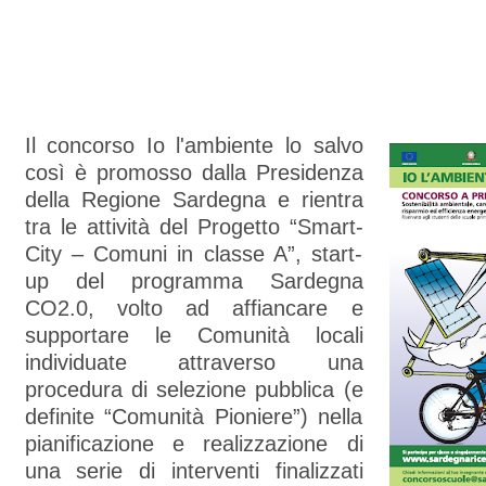
Il concorso Io l'ambiente lo salvo
così è promosso dalla Presidenza
della Regione Sardegna e rientra
tra le attività del Progetto “Smart-
City – Comuni in classe A”, start-
up del programma Sardegna
CO2.0, volto ad affiancare e
supportare le Comunità locali
individuate attraverso una
procedura di selezione pubblica (e
definite “Comunità Pioniere”) nella
pianificazione e realizzazione di
una serie di interventi finalizzati