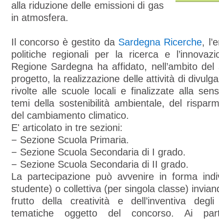
alla riduzione delle emissioni di gas
in atmosfera.
Il concorso è gestito da
Sardegna Ricerche
, l’
politiche regionali per la ricerca e l’innova
Regione Sardegna ha affidato, nell’ambito de
progetto, la realizzazione delle attività di divulg
rivolte alle scuole locali e finalizzate alla sens
temi della sostenibilità ambientale, del rispar
del cambiamento climatico.
E' articolato in tre sezioni:
− Sezione Scuola Primaria.
− Sezione Scuola Secondaria di I grado.
− Sezione Scuola Secondaria di II grado.
La partecipazione può avvenire in forma indiv
studente) o collettiva (per singola classe) invia
frutto della creatività e dell’inventiva degli
tematiche oggetto del concorso. Ai part