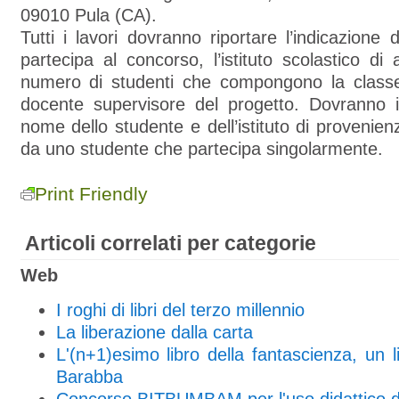
09010 Pula (CA).
Tutti i lavori dovranno riportare l’indicazione 
partecipa al concorso, l’istituto scolastico di 
numero di studenti che compongono la class
docente supervisore del progetto. Dovranno i
nome dello studente e dell’istituto di provenien
da uno studente che partecipa singolarmente.
Print Friendly
Articoli correlati per categorie
Web
I roghi di libri del terzo millennio
La liberazione dalla carta
L'(n+1)esimo libro della fantascienza, un li
Barabba