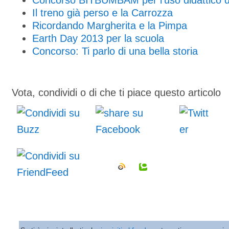
Concorso BITBUMBAM per l'uso didattico de
Il treno già perso e la Carrozza
Ricordando Margherita e la Pimpa
Earth Day 2013 per la scuola
Concorso: Ti parlo di una bella storia
Vota, condividi o di che ti piace questo articolo