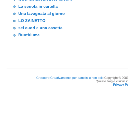
La scuola in cartella
Una lavagnata al giorno
LO ZAINETTO
sei cuori e una casetta
Buntblume
Crescere Creativamente: per bambini e non solo
Copyright © 2009
Questo blog è visibile i
Privacy Po