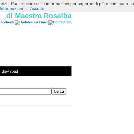
erenze. Puoi cliccare sulle informazioni per saperne di più o continuare la
Informazioni
Accetto
di Maestra Rosalba
download