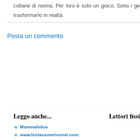
collane di nonna. Per loro è solo un gioco. Sono i gen
trasformarlo in realtà.
Posta un commento
Leggo anche...
Lettori fiss
Mammafelice
www.Isolacometivorrei.com