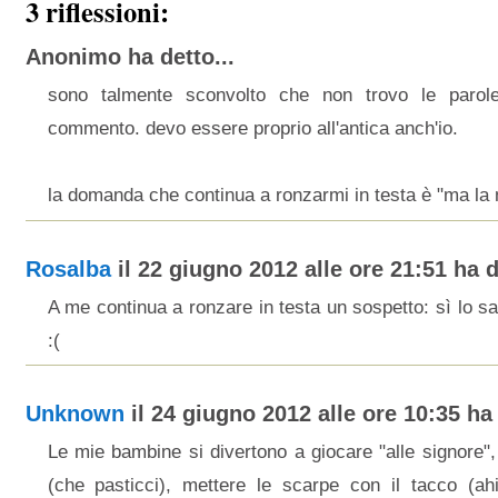
3 riflessioni:
Anonimo ha detto...
sono talmente sconvolto che non trovo le parole
commento. devo essere proprio all'antica anch'io.
la domanda che continua a ronzarmi in testa è "ma l
Rosalba
il 22 giugno 2012 alle ore 21:51 ha d
A me continua a ronzare in testa un sospetto: sì lo 
:(
Unknown
il 24 giugno 2012 alle ore 10:35 ha 
Le mie bambine si divertono a giocare "alle signore"
(che pasticci), mettere le scarpe con il tacco (a