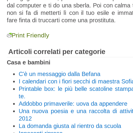
dal computer e ti do una sberla. Poi con calma 
non si fa di metterti lì con il tuo esile e imma
fare finta di truccarti come una prostituta.
Print Friendly
Articoli correlati per categorie
Casa e bambini
C'è un messaggio dalla Befana
I calendari con i fiori secchi di maestra Sofi
Printable box: le più belle scatoline stampab
te.
Addobbo primaverile: uova da appendere
Una nuova poesia e una raccolta di attivi
2012
La domanda giusta al rientro da scuola