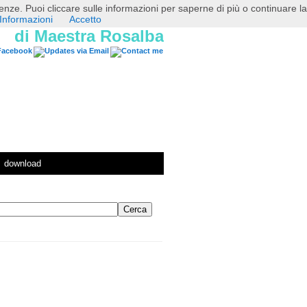
erenze. Puoi cliccare sulle informazioni per saperne di più o continuare la
Informazioni
Accetto
di Maestra Rosalba
download