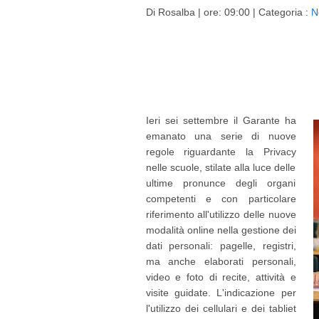
Di
Rosalba
| ore: 09:00 |
Categoria :
N
Ieri sei settembre il Garante ha
emanato una serie di nuove
regole riguardante la Privacy
nelle scuole, stilate alla luce delle
ultime pronunce degli organi
competenti e con particolare
riferimento all'utilizzo delle nuove
modalità online nella gestione dei
dati personali: pagelle, registri,
ma anche elaborati personali,
video e foto di recite, attività e
visite guidate. L'indicazione per
l'utilizzo dei cellulari e dei tabliet