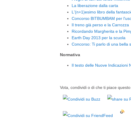
La liberazione dalla carta
L'(n+1)esimo libro della fantasci
Concorso BITBUMBAM per l'uso d
Il treno già perso e la Carrozza
Ricordando Margherita e la Pim
Earth Day 2013 per la scuola
Concorso: Ti parlo di una bella s
Normativa
Il testo delle Nuove Indicazioni 
Vota, condividi o di che ti piace questo 