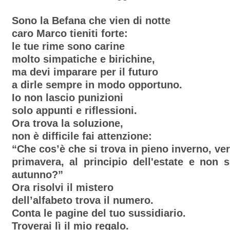
Sono la Befana che vien di notte
caro Marco tieniti forte:
le tue rime sono carine
molto simpatiche e birichine,
ma devi imparare per il futuro
a dirle sempre in modo opportuno.
Io non lascio punizioni
solo appunti e riflessioni.
Ora trova la soluzione,
non è difficile fai attenzione:
“Che cos’è che si trova in pieno inverno, ver
primavera, al principio dell'estate e non 
autunno?”
Ora risolvi il mistero
dell’alfabeto trova il numero.
Conta le pagine del tuo sussidiario.
Troverai lì il mio regalo.