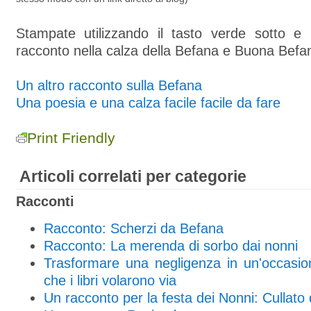
Stampate utilizzando il tasto verde sotto e
racconto nella calza della Befana e Buona Befan
Un altro racconto sulla Befana
Una poesia e una calza facile facile da fare
Print Friendly
Articoli correlati per categorie
Racconti
Racconto: Scherzi da Befana
Racconto: La merenda di sorbo dai nonni
Trasformare una negligenza in un'occasio
che i libri volarono via
Un racconto per la festa dei Nonni: Cullato