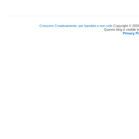
Crescere Creativamente: per bambini e non solo
Copyright © 2009
Questo blog è visibile i
Privacy Po