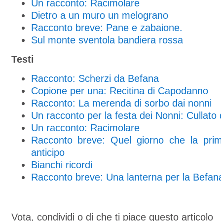
Un racconto: Racimolare
Dietro a un muro un melograno
Racconto breve: Pane e zabaione.
Sul monte sventola bandiera rossa
Testi
Racconto: Scherzi da Befana
Copione per una: Recitina di Capodanno
Racconto: La merenda di sorbo dai nonni
Un racconto per la festa dei Nonni: Cullato
Un racconto: Racimolare
Racconto breve: Quel giorno che la prim
anticipo
Bianchi ricordi
Racconto breve: Una lanterna per la Befan
Vota, condividi o di che ti piace questo articolo