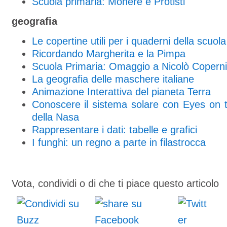
Scuola primaria: Monere e Protisti
geografia
Le copertine utili per i quaderni della scuol
Ricordando Margherita e la Pimpa
Scuola Primaria: Omaggio a Nicolò Copern
La geografia delle maschere italiane
Animazione Interattiva del pianeta Terra
Conoscere il sistema solare con Eyes on t
della Nasa
Rappresentare i dati: tabelle e grafici
I funghi: un regno a parte in filastrocca
Vota, condividi o di che ti piace questo articolo