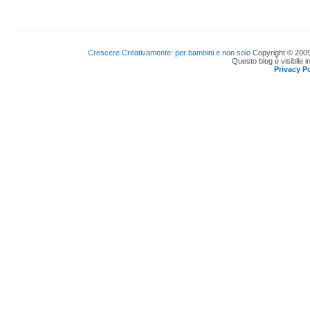
Crescere Creativamente: per bambini e non solo
Copyright © 2009
Questo blog è visibile i
Privacy Po