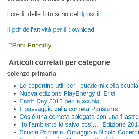
I credit delle foto sono del
Ilpost.it
Il pdf dell'attività per il download
Print Friendly
Articoli correlati per categorie
scienze primaria
Le copertine utili per i quaderni della scuol
Nuova edizione PlayEnergy di Enel
Earth Day 2013 per la scuola
Il passaggio della cometa Panstarrs
Cos'è una cometa spiegata con una filastr
"Io l'ambiente lo salvo così..." Edizione 201
Scuola Primaria: Omaggio a Nicolò Copern