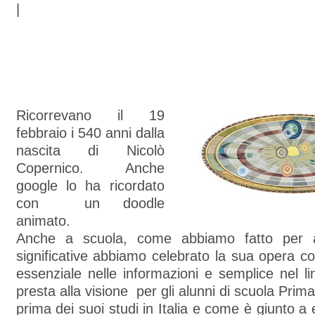
|
Ricorrevano il 19
febbraio i 540 anni dalla
nascita di Nicolò
Copernico. Anche
google lo ha ricordato
con un doodle
animato.
Anche a scuola, come abbiamo fatto per al
significative abbiamo celebrato la sua opera 
essenziale nelle informazioni e semplice nel l
presta alla visione per gli alunni di scuola Prim
prima dei suoi studi in Italia e come è giunto a