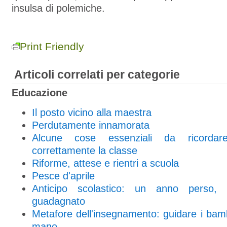
insulsa di polemiche.
Print Friendly
Articoli correlati per categorie
Educazione
Il posto vicino alla maestra
Perdutamente innamorata
Alcune cose essenziali da ricordar
correttamente la classe
Riforme, attese e rientri a scuola
Pesce d'aprile
Anticipo scolastico: un anno perso
guadagnato
Metafore dell'insegnamento: guidare i bam
mano