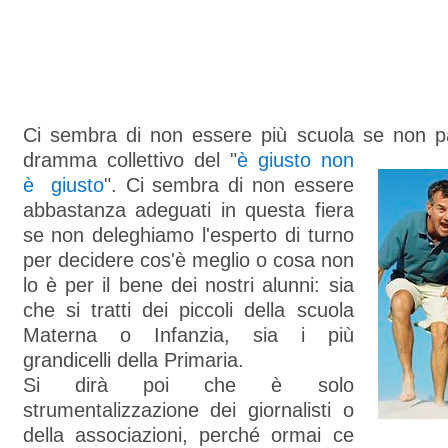
Ci sembra di non essere più scuola se non pa
dramma collettivo del "
è giusto non
è giusto
". Ci sembra di non essere
abbastanza adeguati in questa fiera
se non deleghiamo l'esperto di turno
per decidere cos'è meglio o cosa non
lo è per il bene dei nostri alunni: sia
che si tratti dei piccoli della scuola
Materna o Infanzia, sia i più
grandicelli della Primaria.
Si dirà poi che è solo
strumentalizzazione dei giornalisti o
della associazioni, perché ormai ce