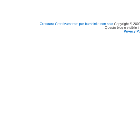
Crescere Creativamente: per bambini e non solo
Copyright © 2009
Questo blog è visibile i
Privacy Po