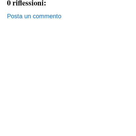
0 riflessioni:
Posta un commento