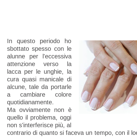
In questo periodo ho
sbottato spesso con le
alunne per l'eccessiva
attenzione verso la
lacca per le unghie, la
cura quasi manicale di
alcune, tale da portarle
a cambiare colore
quotidianamente.
Ma ovviamente non è
quello il problema, oggi
non s'interferisce più, al
contrario di quanto si faceva un tempo, con il lo