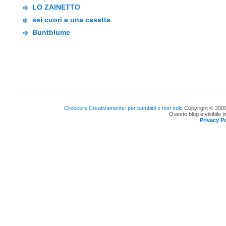
LO ZAINETTO
sei cuori e una casetta
Buntblume
Crescere Creativamente: per bambini e non solo
Copyright © 2009
Questo blog è visibile i
Privacy Po