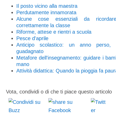
Il posto vicino alla maestra
Perdutamente innamorata
Alcune cose essenziali da ricordar
correttamente la classe
Riforme, attese e rientri a scuola
Pesce d'aprile
Anticipo scolastico: un anno perso
guadagnato
Metafore dell'insegnamento: guidare i bam
mano
Attività didattica: Quando la pioggia fa paur
Vota, condividi o di che ti piace questo articolo