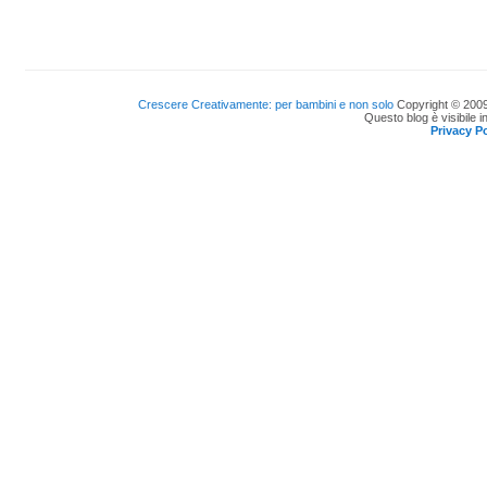
Crescere Creativamente: per bambini e non solo
Copyright © 2009
Questo blog è visibile i
Privacy Po