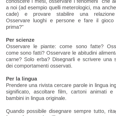
conoscere i mesi, osservare i fenomeni che a
a noi (ad esempio quelli meterologici, ma anch
cade) e provare stabilire una relazione 
Osservare luoghi e persone e fare il gioco
prima?"
Per scienze
Osservare le piante: come sono fatte? Osse
come sono fatti? Osservare le abitudini aliment
carne? Solo erba? Disegnarli e scrivere una s
dei comportamenti osservati.
Per la lingua
Prendere una rivista cercare parole in lingua ing
significato, ascoltare film, cartoni animati 
bambini in lingua originale.
Quando possibile disegnare sempre tutto, rita