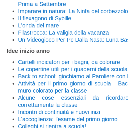
Prima a Settembre
Imparare in natura: La Ninfa del corbezzolo
Il flexagono di Sybille
L'onda del mare
Filastrocca: La valigia della vacanza
Un Videogioco Per Pc Dalla Nasa: Luna Ba
Idee inizio anno
Cartelli indicatori per i bagni, da colorare
Le copertine utili per i quaderni della scuol
Back to school: giochiamo al Paroliere con 
Attività per il primo giorno di scuola - Ba
muro colorato per la classe
Alcune cose essenziali da ricordar
correttamente la classe
Incontri di continuità e nuovi inizi
L'accoglienza: l'esame del primo giorno
Colleghi si rientra a scuola!