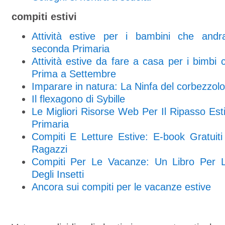
compiti estivi
Attività estive per i bambini che andr
seconda Primaria
Attività estive da fare a casa per i bimbi
Prima a Settembre
Imparare in natura: La Ninfa del corbezzolo
Il flexagono di Sybille
Le Migliori Risorse Web Per Il Ripasso Est
Primaria
Compiti E Letture Estive: E-book Gratuit
Ragazzi
Compiti Per Le Vacanze: Un Libro Per L
Degli Insetti
Ancora sui compiti per le vacanze estive