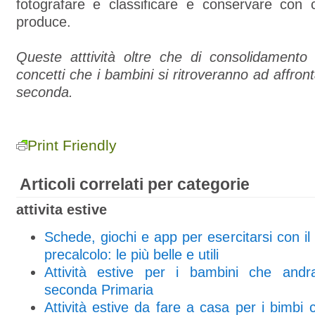
fotografare e classificare e conservare con 
produce.
Queste atttività oltre che di consolidamento 
concetti che i bambini si ritroveranno ad affron
seconda.
Print Friendly
Articoli correlati per categorie
attivita estive
Schede, giochi e app per esercitarsi con il 
precalcolo: le più belle e utili
Attività estive per i bambini che andr
seconda Primaria
Attività estive da fare a casa per i bimbi