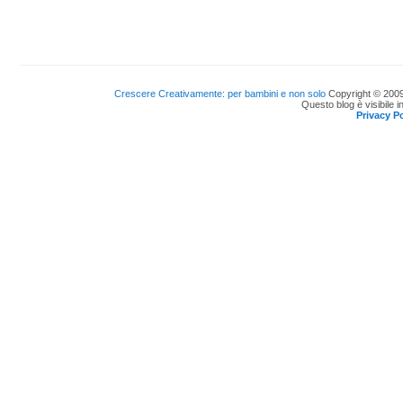
Crescere Creativamente: per bambini e non solo
Copyright © 2009
Questo blog è visibile i
Privacy Po