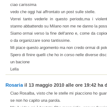
ciao carissima
vedo che oggi hai affrontato un post sulle stelle.
Vorrei tanto vederle in questo periodo,ma i violent
stanno abbattendo su Milano non me ne danno la possib
Siamo ormai verso la fine dell'anno e, come da copio
o da organizzare sono tantissime.
Mi piace questo argomento ma non credo ormai di poter
Spero di finire quelli che ho in corso nelle diverse disc
un bacione
Lella
Rosaria
il 13 maggio 2010 alle ore 19:42 ha d
Ciao Rosalba, visto che le stelle mi piacciono ho guar
se non ho capito una parola.