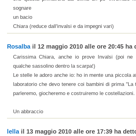
sognare
un bacio
Chiara (reduce dall'invalsi e da impegni vari)
Rosalba
il 12 maggio 2010 alle ore 20:45 ha d
Carissima Chiara, anche io prove Invalsi (poi ne 
qualche sassolino dentro la scarpa!)
Le stelle le adoro anche io: ho in mente una piccola at
laboratorio che devo tenere coi bambini di prima "La t
parleremo, giocheremo e costruiremo le costellazioni.
Un abbraccio
lella
il 13 maggio 2010 alle ore 17:39 ha detto