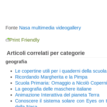
Fonte
Nasa multimedia videogallery
Print Friendly
Articoli correlati per categorie
geografia
Le copertine utili per i quaderni della scuol
Ricordando Margherita e la Pimpa
Scuola Primaria: Omaggio a Nicolò Copern
La geografia delle maschere italiane
Animazione Interattiva del pianeta Terra
Conoscere il sistema solare con Eyes on t
della Nasa