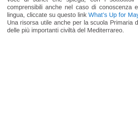
comprensibili anche nel caso di conoscenza e
lingua, cliccate su questo link
What's Up for Ma
Una risorsa utile anche per la scuola Primaria d
delle più importanti civiltà del Mediterrareo.