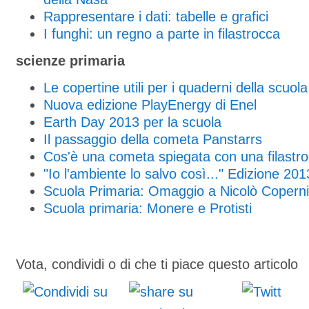
Rappresentare i dati: tabelle e grafici
I funghi: un regno a parte in filastrocca
scienze primaria
Le copertine utili per i quaderni della scuol
Nuova edizione PlayEnergy di Enel
Earth Day 2013 per la scuola
Il passaggio della cometa Panstarrs
Cos'è una cometa spiegata con una filastr
"Io l'ambiente lo salvo così..." Edizione 201
Scuola Primaria: Omaggio a Nicolò Copern
Scuola primaria: Monere e Protisti
Vota, condividi o di che ti piace questo articolo