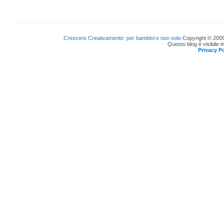
Crescere Creativamente: per bambini e non solo
Copyright © 2009
Questo blog è visibile i
Privacy Po