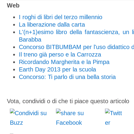
Web
I roghi di libri del terzo millennio
La liberazione dalla carta
L'(n+1)esimo libro della fantascienza, un li
Barabba
Concorso BITBUMBAM per l'uso didattico de
Il treno già perso e la Carrozza
Ricordando Margherita e la Pimpa
Earth Day 2013 per la scuola
Concorso: Ti parlo di una bella storia
Vota, condividi o di che ti piace questo articolo