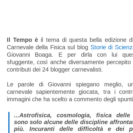
Il Tempo è
il tema di questa bella edizione d
Carnevale della Fisica sul blog
Storie di Scienz
Giovanni Boaga. E per dirla con lui que
sfuggente, così anche diversamente percepito 
contributi dei 24 blogger carnevalisti.
Le parole di Giovanni spiegano meglio, u
carnevale sapientemente giocata, tra i contri
immagini che ha scelto a commento degli spunti
...Astrofisica, cosmologia, fisica delle
sono solo alcune delle discipline affronta
più. Incuranti delle difficoltà e dei 