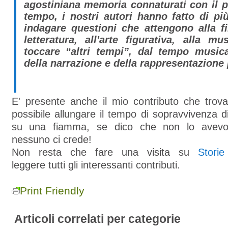
agostiniana memoria connaturati con il 
tempo, i nostri autori hanno fatto di p
indagare questioni che attengono alla fil
letteratura, all'arte figurativa, alla mu
toccare “altri tempi”, dal tempo music
della narrazione e della rappresentazione p
E' presente anche il mio contributo che trov
possibile allungare il tempo di sopravvivenza d
su una fiamma, se dico che non lo avevo
nessuno ci crede!
Non resta che fare una visita su
Stori
leggere tutti gli interessanti contributi.
Print Friendly
Articoli correlati per categorie