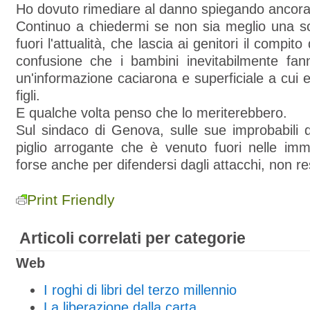
Ho dovuto rimediare al danno spiegando ancora
Continuo a chiedermi se non sia meglio una sc
fuori l'attualità, che lascia ai genitori il compito
confusione che i bambini inevitabilmente fan
un'informazione caciarona e superficiale a cui 
figli.
E qualche volta penso che lo meriterebbero.
Sul sindaco di Genova, sulle sue improbabili d
piglio arrogante che è venuto fuori nelle imma
forse anche per difendersi dagli attacchi, non r
Print Friendly
Articoli correlati per categorie
Web
I roghi di libri del terzo millennio
La liberazione dalla carta