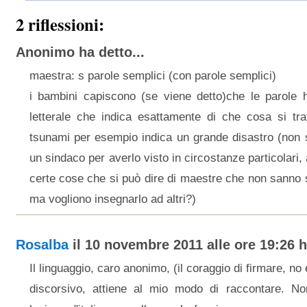
2 riflessioni:
Anonimo ha detto...
maestra: s parole semplici (con parole semplici)
i bambini capiscono (se viene detto)che le parole ha
letterale che indica esattamente di che cosa si tra
tsunami per esempio indica un grande disastro (non s
un sindaco per averlo visto in circostanze particolari,
certe cose che si può dire di maestre che non sanno sc
ma vogliono insegnarlo ad altri?)
Rosalba
il 10 novembre 2011 alle ore 19:26 ha
Il linguaggio, caro anonimo, (il coraggio di firmare, n
discorsivo, attiene al mio modo di raccontare. No