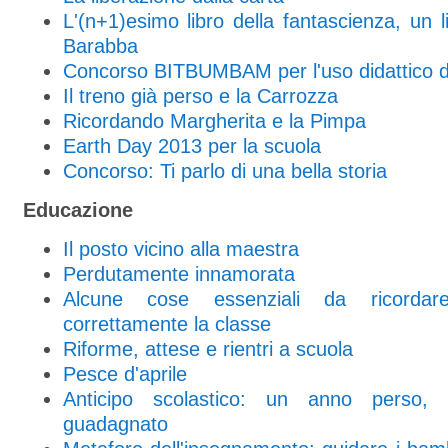
L'(n+1)esimo libro della fantascienza, un li
Barabba
Concorso BITBUMBAM per l'uso didattico de
Il treno già perso e la Carrozza
Ricordando Margherita e la Pimpa
Earth Day 2013 per la scuola
Concorso: Ti parlo di una bella storia
Educazione
Il posto vicino alla maestra
Perdutamente innamorata
Alcune cose essenziali da ricordar
correttamente la classe
Riforme, attese e rientri a scuola
Pesce d'aprile
Anticipo scolastico: un anno perso
guadagnato