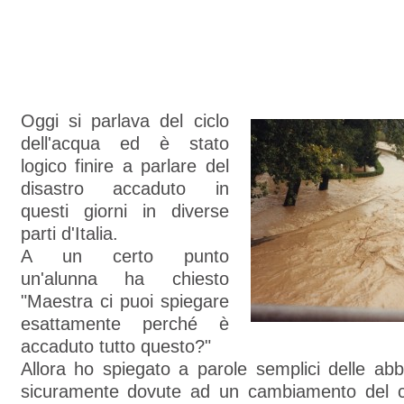
Oggi si parlava del ciclo
dell'acqua ed è stato
logico finire a parlare del
disastro accaduto in
questi giorni in diverse
parti d'Italia.
A un certo punto
un'alunna ha chiesto
"Maestra ci puoi spiegare
esattamente perché è
accaduto tutto questo?"
Allora ho spiegato a parole semplici delle ab
sicuramente dovute ad un cambiamento del c