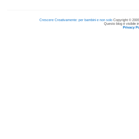
Crescere Creativamente: per bambini e non solo
Copyright © 2009
Questo blog è visibile i
Privacy Po