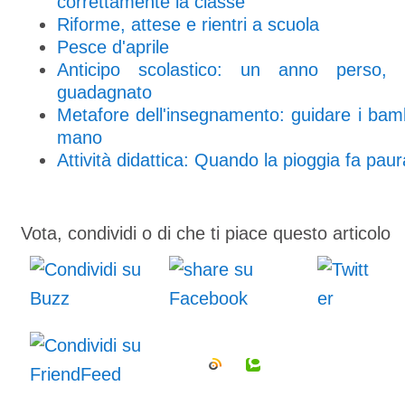
correttamente la classe
Riforme, attese e rientri a scuola
Pesce d'aprile
Anticipo scolastico: un anno perso
guadagnato
Metafore dell'insegnamento: guidare i bam
mano
Attività didattica: Quando la pioggia fa paur
Vota, condividi o di che ti piace questo articolo