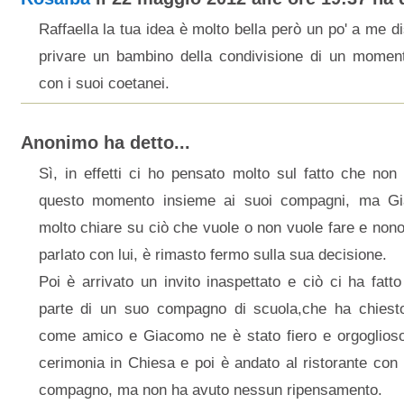
Raffaella la tua idea è molto bella però un po' a me di
privare un bambino della condivisione di un momen
con i suoi coetanei.
Anonimo ha detto...
Sì, in effetti ci ho pensato molto sul fatto che non
questo momento insieme ai suoi compagni, ma Gi
molto chiare su ciò che vuole o non vuole fare e non
parlato con lui, è rimasto fermo sulla sua decisione.
Poi è arrivato un invito inaspettato e ciò ci ha fatt
parte di un suo compagno di scuola,che ha chiest
come amico e Giacomo ne è stato fiero e orgoglioso.
cerimonia in Chiesa e poi è andato al ristorante con 
compagno, ma non ha avuto nessun ripensamento.