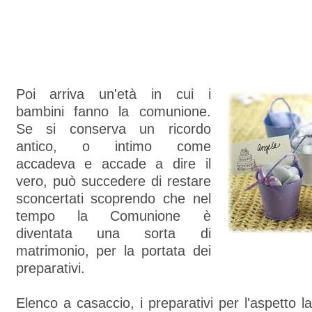
Poi arriva un'età in cui i
bambini fanno la comunione.
Se si conserva un ricordo
antico, o intimo come
accadeva e accade a dire il
vero, può succedere di restare
sconcertati scoprendo che nel
tempo la Comunione è
diventata una sorta di
matrimonio, per la portata dei
preparativi.
Elenco a casaccio, i preparativi per l'aspetto l