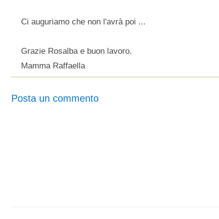
Ci auguriamo che non l'avrà poi ...
Grazie Rosalba e buon lavoro.
Mamma Raffaella
Posta un commento