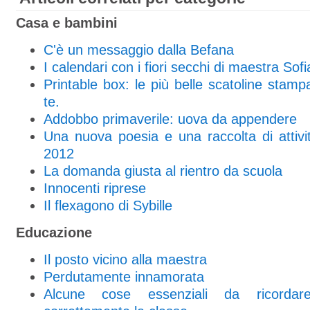
Casa e bambini
C'è un messaggio dalla Befana
I calendari con i fiori secchi di maestra Sofi
Printable box: le più belle scatoline stampab
te.
Addobbo primaverile: uova da appendere
Una nuova poesia e una raccolta di attivi
2012
La domanda giusta al rientro da scuola
Innocenti riprese
Il flexagono di Sybille
Educazione
Il posto vicino alla maestra
Perdutamente innamorata
Alcune cose essenziali da ricordar