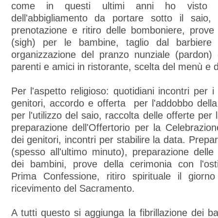
come in questi ultimi anni ho visto f
dell'abbigliamento da portare sotto il saio, 
prenotazione e ritiro delle bomboniere, prove
(sigh) per le bambine, taglio dal barbiere
organizzazione del pranzo nunziale (pardon)
parenti e amici in ristorante, scelta del menù e d
Per l'aspetto religioso: quotidiani incontri per 
genitori, accordo e offerta per l'addobbo della
per l'utilizzo del saio, raccolta delle offerte per
preparazione dell'Offertorio per la Celebrazio
dei genitori, incontri per stabilire la data. Prepa
(spesso all'ultimo minuto), preparazione delle 
dei bambini, prove della cerimonia con l'ost
Prima Confessione, ritiro spirituale il giorn
ricevimento del Sacramento.
A tutti questo si aggiunga la fibrillazione dei b