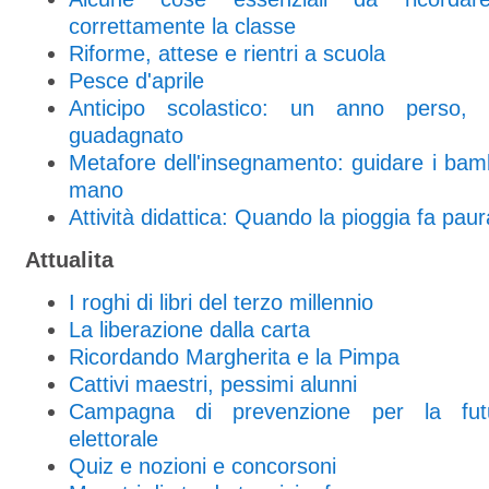
correttamente la classe
Riforme, attese e rientri a scuola
Pesce d'aprile
Anticipo scolastico: un anno perso
guadagnato
Metafore dell'insegnamento: guidare i bam
mano
Attività didattica: Quando la pioggia fa paur
Attualita
I roghi di libri del terzo millennio
La liberazione dalla carta
Ricordando Margherita e la Pimpa
Cattivi maestri, pessimi alunni
Campagna di prevenzione per la fu
elettorale
Quiz e nozioni e concorsoni