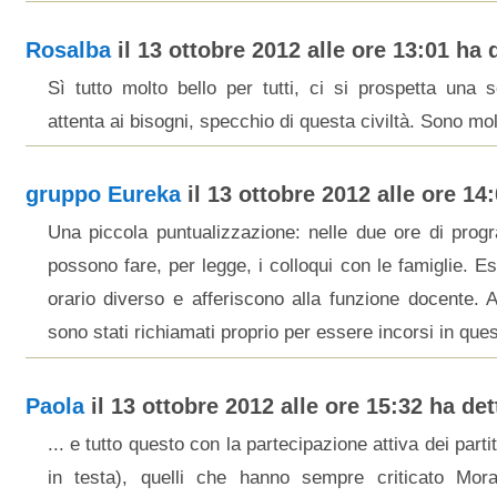
Rosalba
il 13 ottobre 2012 alle ore 13:01 ha d
Sì tutto molto bello per tutti, ci si prospetta una 
attenta ai bisogni, specchio di questa civiltà. Sono mol
gruppo Eureka
il 13 ottobre 2012 alle ore 14:
Una piccola puntualizzazione: nelle due ore di pro
possono fare, per legge, i colloqui con le famiglie. Es
orario diverso e afferiscono alla funzione docente. A
sono stati richiamati proprio per essere incorsi in ques
Paola
il 13 ottobre 2012 alle ore 15:32 ha dett
... e tutto questo con la partecipazione attiva dei partit
in testa), quelli che hanno sempre criticato Mora