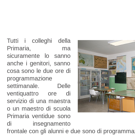
Tutti i colleghi della
Primaria, ma
sicuramente lo sanno
anche i genitori, sanno
cosa sono le due ore di
programmazione
settimanale. Delle
ventiquattro ore di
servizio di una maestra
o un maestro di scuola
Primaria ventidue sono
di insegnamento
frontale con gli alunni e due sono di programm