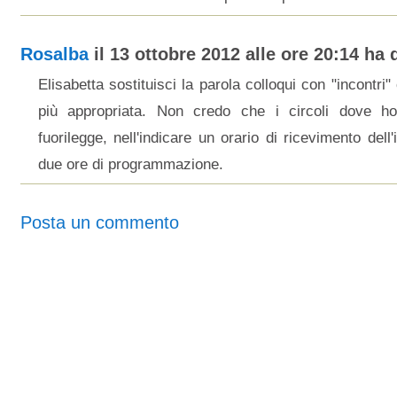
Rosalba
il 13 ottobre 2012 alle ore 20:14 ha d
Elisabetta sostituisci la parola colloqui con "incontri
più appropriata. Non credo che i circoli dove ho
fuorilegge, nell'indicare un orario di ricevimento dell
due ore di programmazione.
Posta un commento