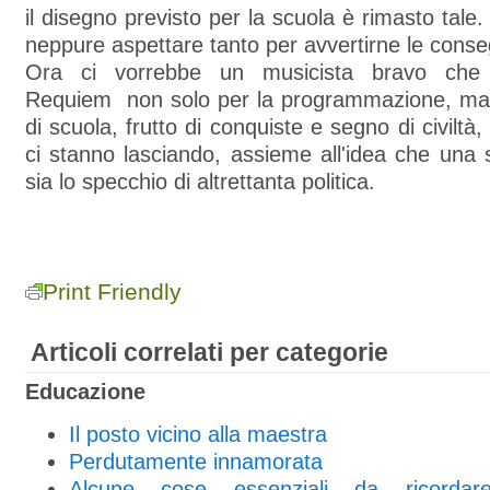
il disegno previsto per la scuola è rimasto tal
neppure aspettare tanto per avvertirne le cons
Ora ci vorrebbe un musicista bravo ch
Requiem non solo per la programmazione, ma pe
di scuola, frutto di conquiste e segno di civiltà
ci stanno lasciando, assieme all'idea che una 
sia lo specchio di altrettanta politica.
Print Friendly
Articoli correlati per categorie
Educazione
Il posto vicino alla maestra
Perdutamente innamorata
Alcune cose essenziali da ricordar