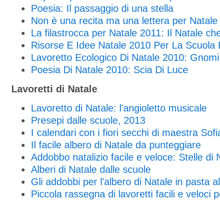
Poesia: Il passaggio di una stella
Non è una recita ma una lettera per Natale
La filastrocca per Natale 2011: Il Natale ch
Risorse E Idee Natale 2010 Per La Scuola
Lavoretto Ecologico Di Natale 2010: Gnomi 
Poesia Di Natale 2010: Scia Di Luce
Lavoretti di Natale
Lavoretto di Natale: l'angioletto musicale
Presepi dalle scuole, 2013
I calendari con i fiori secchi di maestra Sofi
Il facile albero di Natale da punteggiare
Addobbo natalizio facile e veloce: Stelle di 
Alberi di Natale dalle scuole
Gli addobbi per l'albero di Natale in pasta a
Piccola rassegna di lavoretti facili e veloci 