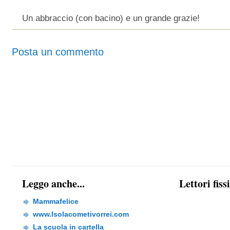
Un abbraccio (con bacino) e un grande grazie!
Posta un commento
Leggo anche...
Lettori fiss
Mammafelice
www.Isolacometivorrei.com
La scuola in cartella