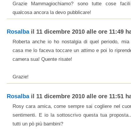
Grazie Mammagiochiamo? sono tutte cose facili
qualcosa ancora la devo pubblicare!
Rosalba
il 11 dicembre 2010 alle ore 11:49 ha
Roberta anche io ho nostalgia di quel periodo, mia f
casa me lo faceva toccare un attimo e poi lo riprend
camera sua! Quente risate!
Grazie!
Rosalba
il 11 dicembre 2010 alle ore 11:51 ha
Rosy cara amica, come sempre sai cogliere nel cuor
sentimenti. E io la sottoscrivo questa tua proposta.
tutti un pò più bambini?