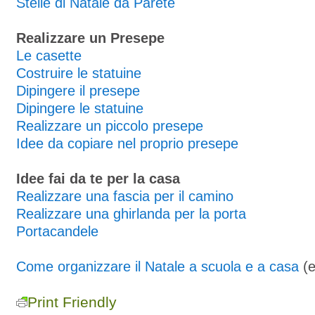
Stelle di Natale da Parete
Realizzare un Presepe
Le casette
Costruire le statuine
Dipingere il presepe
Dipingere le statuine
Realizzare un piccolo presepe
Idee da copiare nel proprio presepe
Idee fai da te per la casa
Realizzare una fascia per il camino
Realizzare una ghirlanda per la porta
Portacandele
Come organizzare il Natale a scuola e a casa
(e
Print Friendly