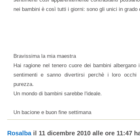
nei bambini è così tutti i giorni: sono gli unici in grado d
Bravissima la mia maestra
Hai ragione nel tenero cuore dei bambini albergano i 
sentimenti e sanno divertirsi perchè i loro occhi 
purezza.
Un mondo di bambini sarebbe l'ideale.
Un bacione e buon fine settimana
Rosalba
il 11 dicembre 2010 alle ore 11:47 ha