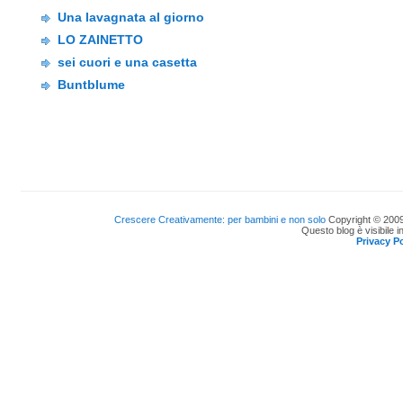
Una lavagnata al giorno
LO ZAINETTO
sei cuori e una casetta
Buntblume
Crescere Creativamente: per bambini e non solo
Copyright © 2009
Questo blog è visibile i
Privacy Po