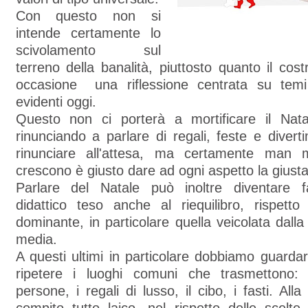
Con questo non si
intende certamente lo
scivolamento sul
terreno della banalità, piuttosto quanto il cos
occasione una riflessione centrata su tem
evidenti oggi.
Questo non ci porterà a mortificare il Nat
rinunciando a parlare di regali, feste e divert
rinunciare all'attesa, ma certamente man
crescono è giusto dare ad ogni aspetto la giusta
Parlare del Natale può inoltre diventare f
didattico teso anche al riequilibro, rispetto 
dominante, in particolare quella veicolata dalla
media.
A questi ultimi in particolare dobbiamo guardar
ripetere i luoghi comuni che trasmettono: 
persone, i regali di lusso, il cibo, i fasti. Alla