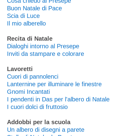
Cosa chiedo al Presepe
Buon Natale di Pace
Scia di Luce
Il mio alberello
Recita di Natale
Dialoghi intorno al Presepe
Inviti da stampare e colorare
Lavoretti
Cuori di pannolenci
Lanternine per illuminare le finestre
Gnomi Incantati
I pendenti in Das per l'albero di Natale
I cuori dolci di fruttosio
Addobbi per la scuola
Un albero di disegni a parete