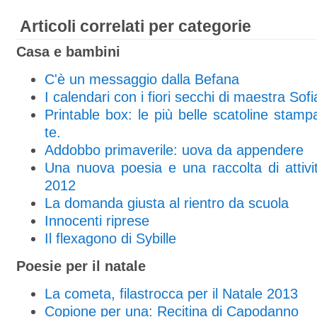
Articoli correlati per categorie
Casa e bambini
C'è un messaggio dalla Befana
I calendari con i fiori secchi di maestra Sofi
Printable box: le più belle scatoline stampab
te.
Addobbo primaverile: uova da appendere
Una nuova poesia e una raccolta di attivi
2012
La domanda giusta al rientro da scuola
Innocenti riprese
Il flexagono di Sybille
Poesie per il natale
La cometa, filastrocca per il Natale 2013
Copione per una: Recitina di Capodanno